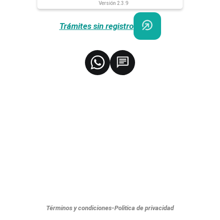
Versión 2.3.9
Trámites sin registro
Términos y condiciones
-
Politica de privacidad